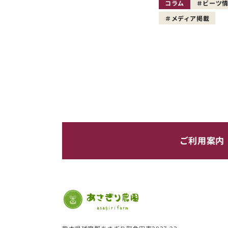
コラム
ビーツ
メディア掲載
ご利用案内