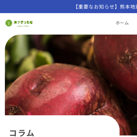
【重要なお知らせ】熊本地
ホーム
コラム