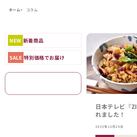
ホーム
コラム
NEW
新着商品
SALE
特別価格でお届け
日本テレビ『ZI
れました！
2025年12月29日