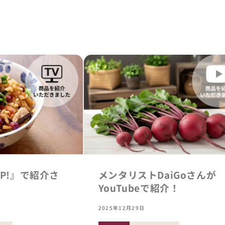
P!』で紹介さ
メンタリストDaiGoさんが
YouTubeで紹介！
2025年12月29日