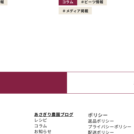
情報
コラム
ビーツ情報
メディア掲載
あさぎり農園ブログ
ポリシー
レシピ
返品ポリシー
コラム
プライバシーポリシー
お知らせ
配送ポリシー