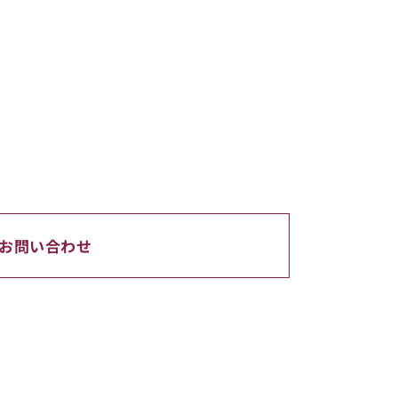
お問い合わせ