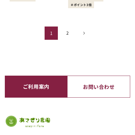
ポイント3倍
1
2
ご利用案内
お問い合わせ