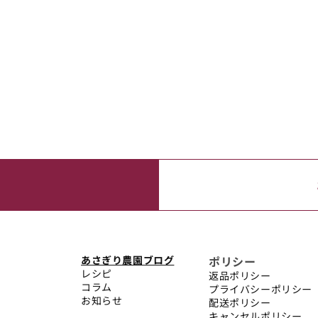
あさぎり農園ブログ
ポリシー
レシピ
返品ポリシー
コラム
プライバシーポリシー
お知らせ
配送ポリシー
キャンセルポリシー