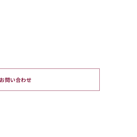
お問い合わせ