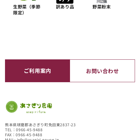
生野菜（季節
訳あり品
野菜粉末
限定）
ご利用案内
お問い合わせ
熊本県球磨郡あさぎり町免田東2837-23
TEL：0966-45-9488
FAX：0966-45-9488
MAIL: info@asagiri-nouen.jp