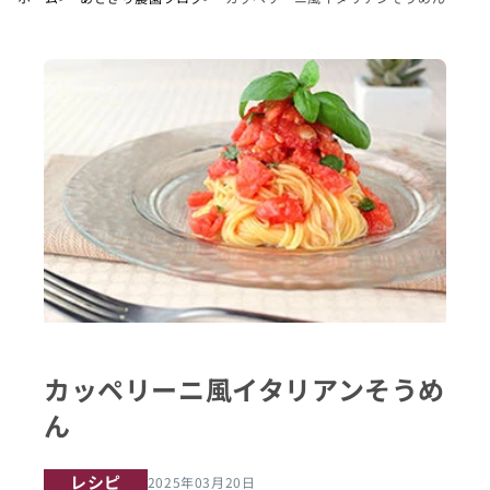
カッペリーニ風イタリアンそうめ
ん
レシピ
2025年03月20日