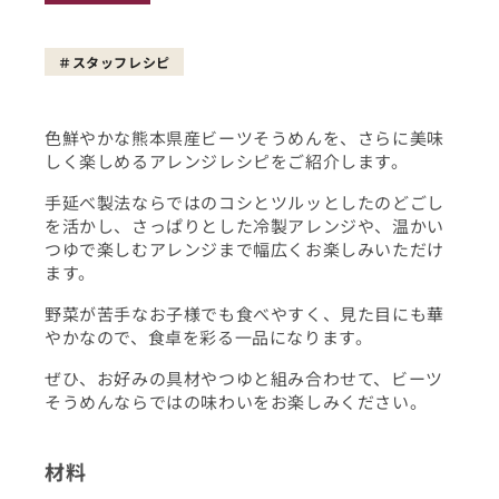
スタッフレシピ
色鮮やかな熊本県産ビーツそうめんを、さらに美味
しく楽しめるアレンジレシピをご紹介します。
手延べ製法ならではのコシとツルッとしたのどごし
を活かし、さっぱりとした冷製アレンジや、温かい
つゆで楽しむアレンジまで幅広くお楽しみいただけ
ます。
野菜が苦手なお子様でも食べやすく、見た目にも華
やかなので、食卓を彩る一品になります。
ぜひ、お好みの具材やつゆと組み合わせて、ビーツ
そうめんならではの味わいをお楽しみください。
材料