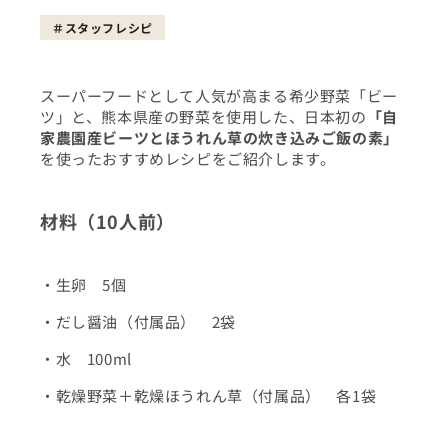
スタッフレシピ
スーパーフードとして人気が高まる希少野菜「ビー
ツ」と、熊本県産の野菜を使用した、日本初の
「自
家農園産ビーツとほうれん草の炊き込みご飯の素」
を使ったおすすめレシピをご紹介します。
材料（10人前）
・生卵 5個
・だし醤油（付属品） 2袋
・水 100ml
・乾燥野菜＋乾燥ほうれん草（付属品） 各1袋