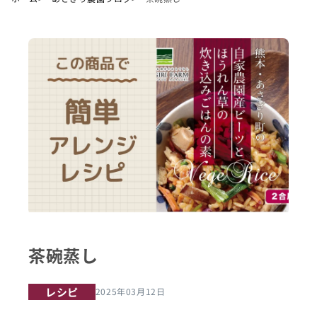
茶碗蒸し
レシピ
2025年03月12日