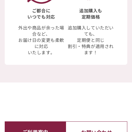
ご都合に
追加購入も
いつでも対応
定期価格
外出や商品が余った場
追加購入していただい
合など、
ても、
お届け日の変更も柔軟
定期便と同じ
に対応
割引・特典が適用され
いたします。
ます！
ご利用案内