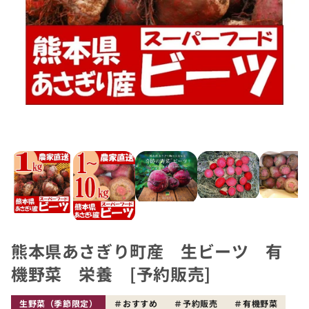
熊本県あさぎり町産 生ビーツ 有
機野菜 栄養 [予約販売]
生野菜（季節限定）
おすすめ
予約販売
有機野菜