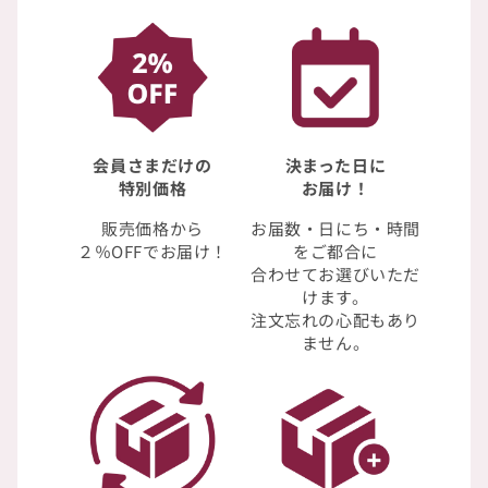
会員さまだけの
決まった日に
特別価格
お届け！
販売価格から
お届数・日にち・時間
２％OFFでお届け！
をご都合に
合わせてお選びいただ
けます。
注文忘れの心配もあり
ません。