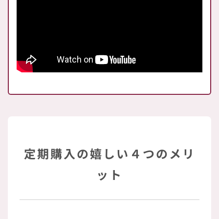
定期購入の嬉しい４つのメリ
ット