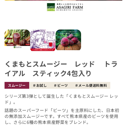
くまもとスムージー レッド トラ
イアル スティック4包入り
スムージー
お試し
ビーツ
メール便送料無料
シリーズ第3弾として誕生した「くまもとスムージー レッ
ド」。
話題のスーパーフード「ビーツ」を主原料にした、日本初
の無添加スムージーです。すべて熊本県産のビーツを使用
し、さらに6種の熊本県産野菜をブレンド。