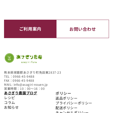
ご利用案内
お問い合わせ
熊本県球磨郡あさぎり町免田東2837-23
TEL：0966-45-9488
FAX：0966-45-9488
MAIL: info@asagiri-nouen.jp
営業時間：10：00～16：00
あさぎり農園ブログ
ポリシー
レシピ
返品ポリシー
コラム
プライバシーポリシー
お知らせ
配送ポリシー
キャンセルポリシー