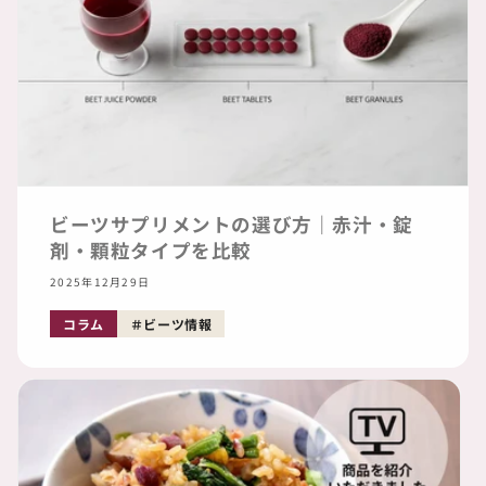
ビーツサプリメントの選び方｜赤汁・錠
剤・顆粒タイプを比較
2025年12月29日
コラム
ビーツ情報