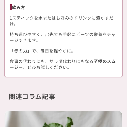
飲み方
1スティックを水またはお好みのドリンクに溶かすだ
け。
持ち運びやすく、出先でも手軽にビーツの栄養をチャ
ージできます。
「赤の力」で、毎日を軽やかに。
食事の代わりにも、サラダ代わりにもなる
至極のスム
ージー
、ぜひお試しください。
関連コラム記事