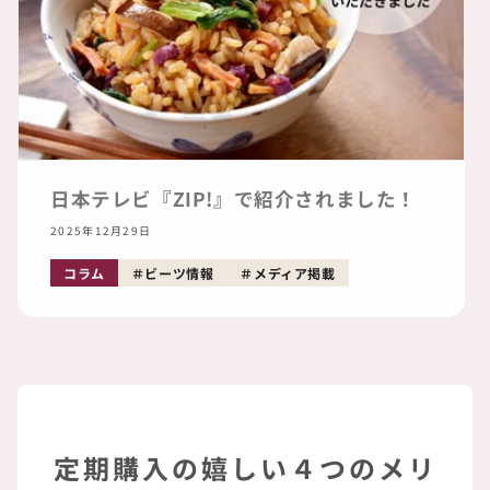
日本テレビ『ZIP!』で紹介されました！
2025年12月29日
コラム
ビーツ情報
メディア掲載
定期購入の嬉しい４つのメリ