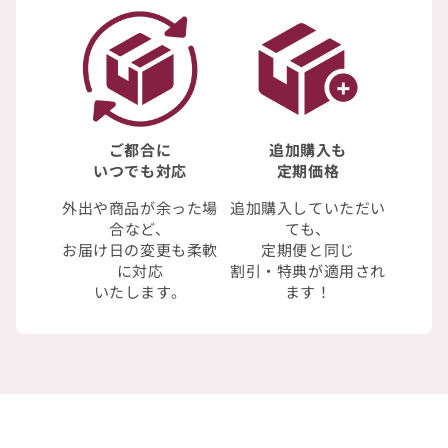
ご都合に
追加購入も
いつでも対応
定期価格
外出や商品が余った場
追加購入していただい
合など、
ても、
お届け日の変更も柔軟
定期便と同じ
に対応
割引・特典が適用され
いたします。
ます！