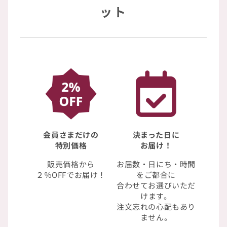
ット
会員さまだけの
決まった日に
特別価格
お届け！
販売価格から
お届数・日にち・時間
２％OFFでお届け！
をご都合に
合わせてお選びいただ
けます。
注文忘れの心配もあり
ません。