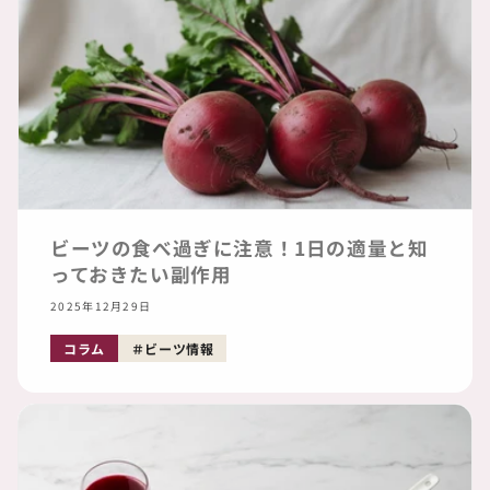
ビーツの食べ過ぎに注意！1日の適量と知
っておきたい副作用
2025年12月29日
コラム
ビーツ情報