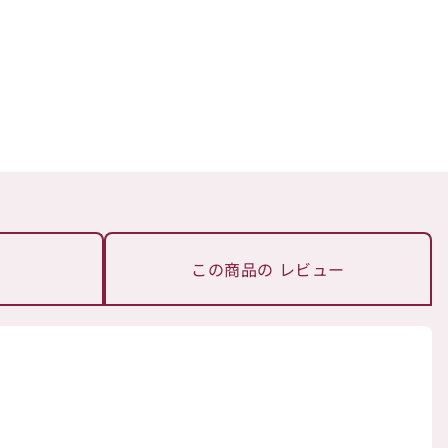
この商品の
レビュー