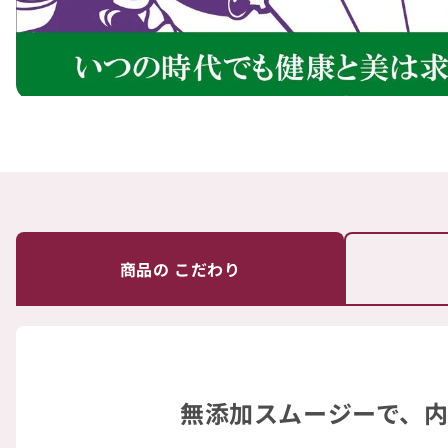
商品の
こだわり
無添加スムージーで、