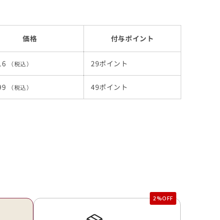
価格
付与ポイント
16
29ポイント
（税込）
99
49ポイント
（税込）