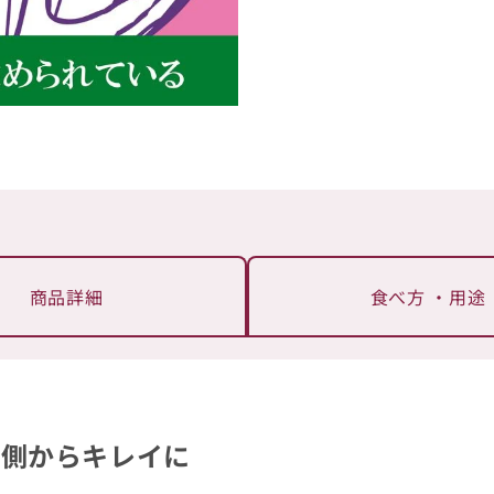
商品詳細
食べ方
・用途
内側からキレイに