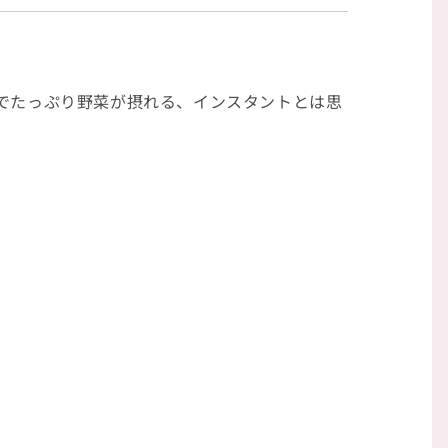
でたっぷり野菜が摂れる、インスタントとは思