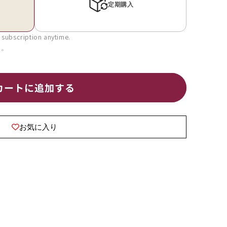
 subscription anytime.
カートに追加する
お気に入り