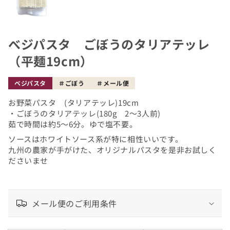
べジパスタ ごぼうのタリアテッレ
（平麺19cm）
ベジパスタ
ごぼう
メール便
お野菜パスタ (タリアテッレ)19cm
・ごぼうのタリアテッレ(180g 2〜3人前)
茹で時間は約5〜6分。ゆで塩不要。
ソースはホワイトソース系が特に相性いいです。
九州の農家が手がけた、オリジナルパスタを是非お試しく
ださいませ
メール便のご利用条件