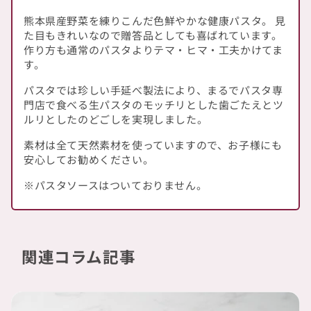
熊本県産野菜を練りこんだ色鮮やかな健康パスタ。 見
た目もきれいなので贈答品としても喜ばれています。
作り方も通常のパスタよりテマ・ヒマ・工夫かけてま
す。
パスタでは珍しい手延べ製法により、まるでパスタ専
門店で食べる生パスタのモッチリとした歯ごたえとツ
ルリとしたのどごしを実現しました。
素材は全て天然素材を使っていますので、お子様にも
安心してお勧めください。
※パスタソースはついておりません。
関連コラム記事