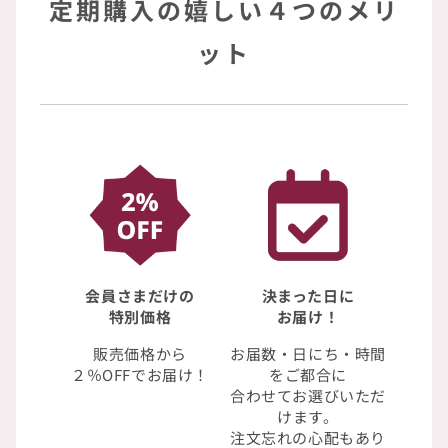
定期購入の嬉しい４つのメリ
ット
会員さまだけの
決まった日に
特別価格
お届け！
販売価格から
お届数・日にち・時間
２％OFFでお届け！
をご都合に
合わせてお選びいただ
けます。
注文忘れの心配もあり