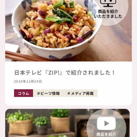
日本テレビ『ZIP!』で紹介されました！
2025年12月29日
コラム
ビーツ情報
メディア掲載