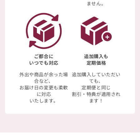
ません。
ご都合に
追加購入も
いつでも対応
定期価格
外出や商品が余った場
追加購入していただい
合など、
ても、
お届け日の変更も柔軟
定期便と同じ
に対応
割引・特典が適用され
いたします。
ます！