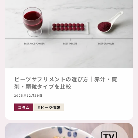
ビーツサプリメントの選び方｜赤汁・錠
剤・顆粒タイプを比較
2025年12月29日
コラム
ビーツ情報