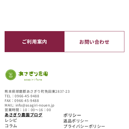
ご利用案内
お問い合わせ
熊本県球磨郡あさぎり町免田東2837-23
TEL：0966-45-9488
FAX：0966-45-9488
MAIL: info@asagiri-nouen.jp
営業時間：10：00～16：00
あさぎり農園ブログ
ポリシー
レシピ
返品ポリシー
コラム
プライバシーポリシー