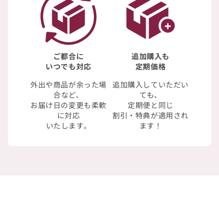
ご都合に
追加購入も
いつでも対応
定期価格
外出や商品が余った場
追加購入していただい
合など、
ても、
お届け日の変更も柔軟
定期便と同じ
に対応
割引・特典が適用され
いたします。
ます！