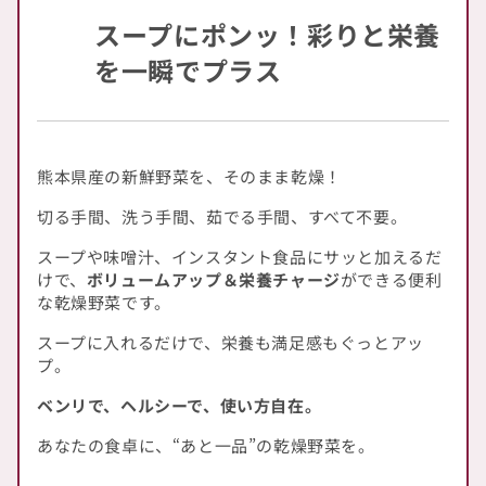
スープにポンッ！彩りと栄養
を一瞬でプラス
熊本県産の新鮮野菜を、そのまま乾燥！
切る手間、洗う手間、茹でる手間、すべて不要。
スープや味噌汁、インスタント食品にサッと加えるだ
けで、
ボリュームアップ＆栄養チャージ
ができる便利
な乾燥野菜です。
スープに入れるだけで、栄養も満足感もぐっとアッ
プ。
ベンリで、ヘルシーで、使い方自在。
あなたの食卓に、“あと一品”の乾燥野菜を。