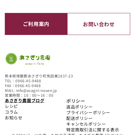
ご利用案内
お問い合わせ
熊本県球磨郡あさぎり町免田東2837-23
TEL：0966-45-9488
FAX：0966-45-9488
MAIL: info@asagiri-nouen.jp
営業時間：10：00～16：00
あさぎり農園ブログ
ポリシー
レシピ
返品ポリシー
コラム
プライバシーポリシー
お知らせ
配送ポリシー
キャンセルポリシー
特定商取引法に関する表示