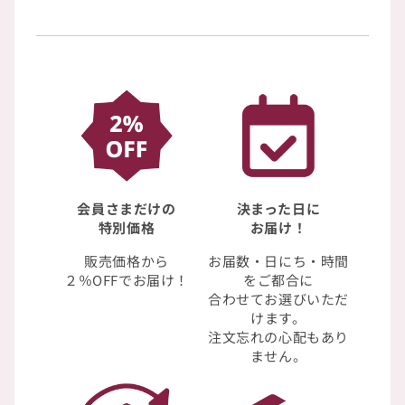
会員さまだけの
決まった日に
特別価格
お届け！
販売価格から
お届数・日にち・時間
２％OFFでお届け！
をご都合に
合わせてお選びいただ
けます。
注文忘れの心配もあり
ません。