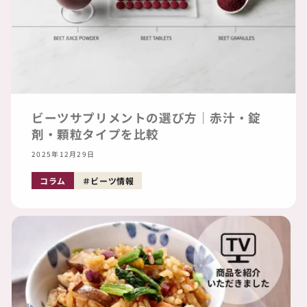
ビーツサプリメントの選び方｜赤汁・錠
剤・顆粒タイプを比較
2025年12月29日
コラム
ビーツ情報