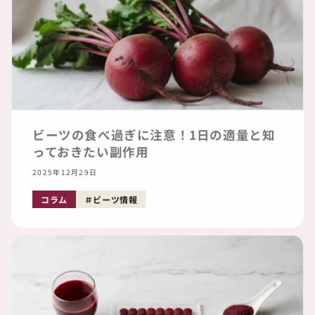
ビーツの食べ過ぎに注意！1日の適量と知
っておきたい副作用
2025年12月29日
コラム
ビーツ情報