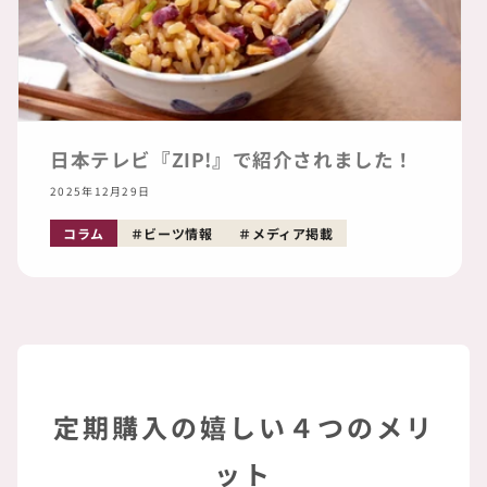
日本テレビ『ZIP!』で紹介されました！
2025年12月29日
コラム
ビーツ情報
メディア掲載
定期購入の嬉しい４つのメリ
ット