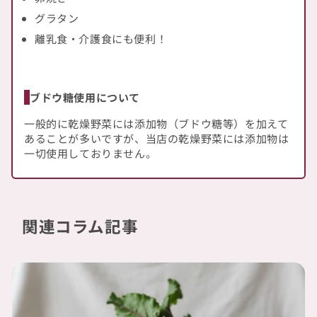
グラタン
離乳食・介護食にも便利！
ブドウ糖使用について
一般的に乾燥野菜には添加物（ブドウ糖等）を加えて
あることが多いですが、当店の乾燥野菜には添加物は
一切使用しておりません。
関連コラム記事