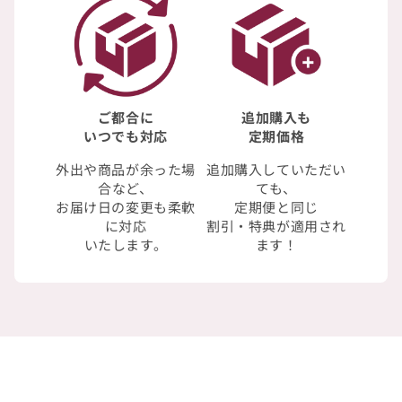
ご都合に
追加購入も
いつでも対応
定期価格
外出や商品が余った場
追加購入していただい
合など、
ても、
お届け日の変更も柔軟
定期便と同じ
に対応
割引・特典が適用され
いたします。
ます！