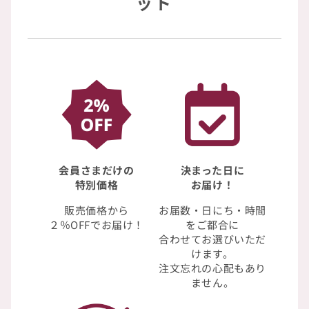
ット
会員さまだけの
決まった日に
特別価格
お届け！
販売価格から
お届数・日にち・時間
２％OFFでお届け！
をご都合に
合わせてお選びいただ
けます。
注文忘れの心配もあり
ません。