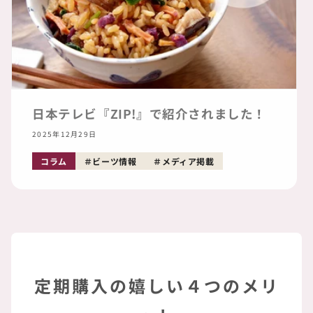
日本テレビ『ZIP!』で紹介されました！
2025年12月29日
コラム
ビーツ情報
メディア掲載
定期購入の嬉しい４つのメリ