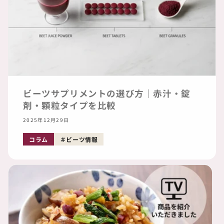
ビーツサプリメントの選び方｜赤汁・錠
剤・顆粒タイプを比較
2025年12月29日
コラム
ビーツ情報