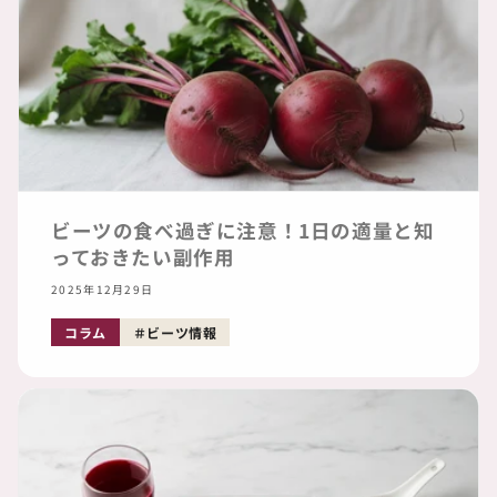
ビーツの食べ過ぎに注意！1日の適量と知
っておきたい副作用
2025年12月29日
コラム
ビーツ情報