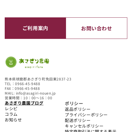
ご利用案内
お問い合わせ
熊本県球磨郡あさぎり町免田東2837-23
TEL：0966-45-9488
FAX：0966-45-9488
MAIL: info@asagiri-nouen.jp
営業時間：10：00～16：00
あさぎり農園ブログ
ポリシー
レシピ
返品ポリシー
コラム
プライバシーポリシー
お知らせ
配送ポリシー
キャンセルポリシー
特定商取引法に関する表示